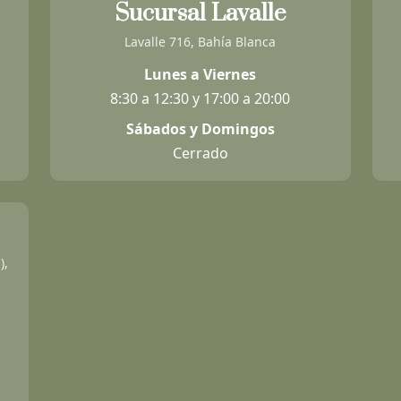
Sucursal Lavalle
Lavalle 716, Bahía Blanca
Lunes a Viernes
8:30 a 12:30 y 17:00 a 20:00
Sábados y Domingos
Cerrado
),