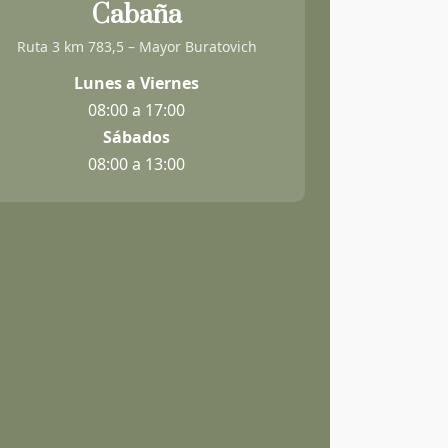
Cabaña
Ruta 3 km 783,5 – Mayor Buratovich
Lunes a Viernes
08:00 a 17:00
Sábados
08:00 a 13:00