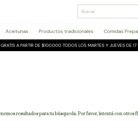
Aceitunas
Productos tradicionales
Comidas Prepa
 GRATIS A PARTIR DE $100.000 TODOS LOS MARTES Y JUEVES DE 17 
nemos resultados para tu búsqueda. Por favor, intentá con otros fi