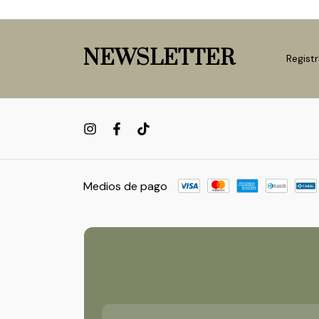
NEWSLETTER
Registr
Medios de pago