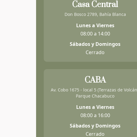
Casa Central
Don Bosco 2789, Bahía Blanca
Lunes a Viernes
08:00 a 14:00
Sábados y Domingos
Cerrado
CABA
Av. Cobo 1675 - local 5 (Terrazas de Volcán
Parque Chacabuco
Lunes a Viernes
08:00 a 16:00
Sábados y Domingos
Cerrado