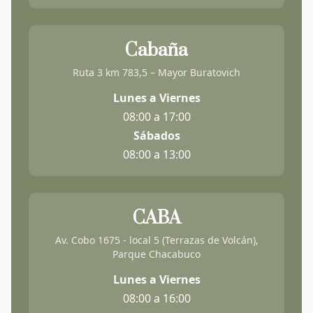
Cabaña
Ruta 3 km 783,5 – Mayor Buratovich
Lunes a Viernes
08:00 a 17:00
Sábados
08:00 a 13:00
CABA
Av. Cobo 1675 - local 5 (Terrazas de Volcán),
Parque Chacabuco
Lunes a Viernes
08:00 a 16:00