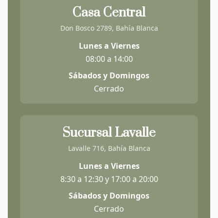
Casa Central
Don Bosco 2789, Bahía Blanca
Lunes a Viernes
08:00 a 14:00
Sábados y Domingos
Cerrado
Sucursal Lavalle
Lavalle 716, Bahía Blanca
Lunes a Viernes
8:30 a 12:30 y 17:00 a 20:00
Sábados y Domingos
Cerrado