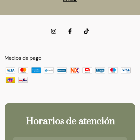
Medios de pago
Horarios de atención